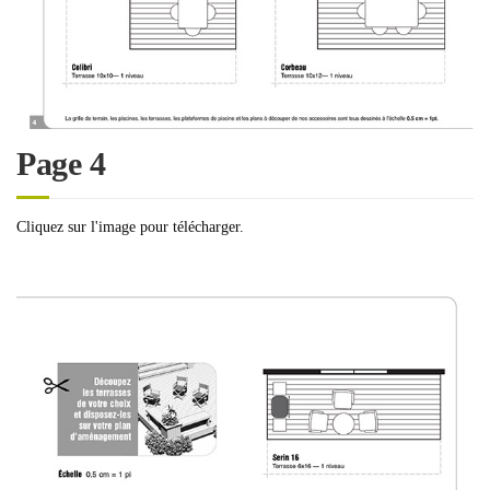
Page 4
Cliquez sur l'image pour télécharger.