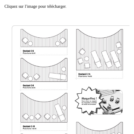
Cliquez sur l'image pour télécharger.