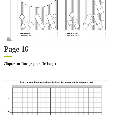
Page 16
Cliquez sur l'image pour télécharger.