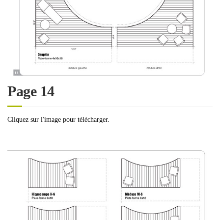
Page 14
Cliquez sur l'image pour télécharger.