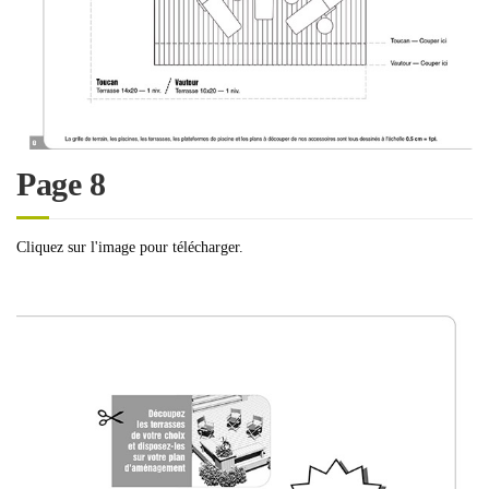
Page 8
Cliquez sur l'image pour télécharger.