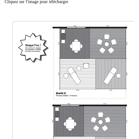
Cliquez sur l'image pour télécharger.