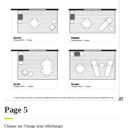
Page 5
Cliquez sur l'image pour télécharger.