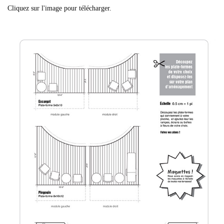
Cliquez sur l'image pour télécharger.