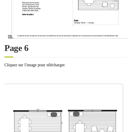
Page 6
Cliquez sur l'image pour télécharger.