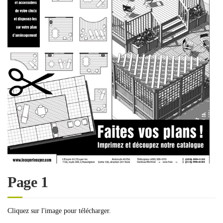
Page 1
Cliquez sur l'image pour télécharger.