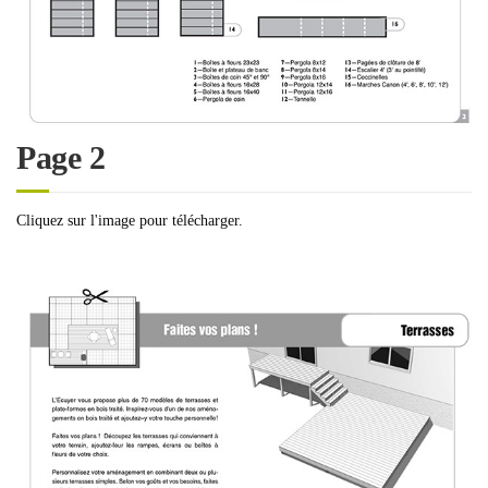
Page 2
Cliquez sur l'image pour télécharger.