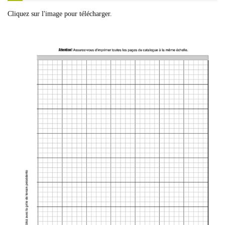
Cliquez sur l'image pour télécharger.