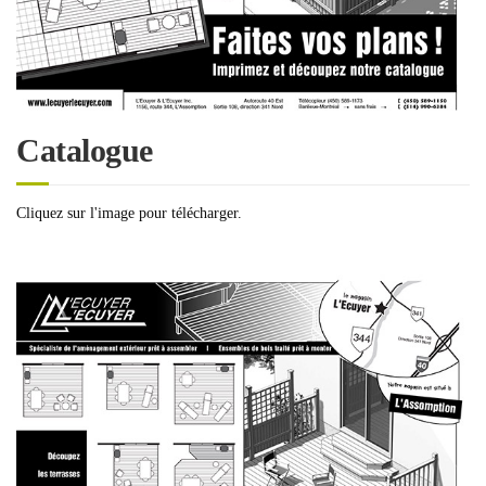
Catalogue
Cliquez sur l'image pour télécharger.