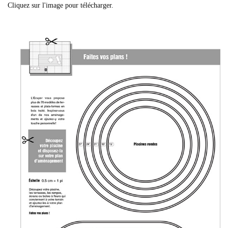
Cliquez sur l'image pour télécharger.