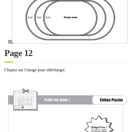
Page 12
Cliquez sur l'image pour télécharger.