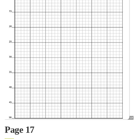
Page 17