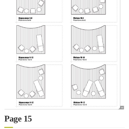
Page 15