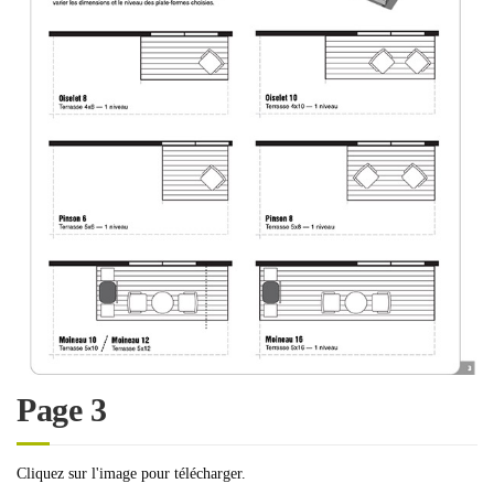
Page 3
Cliquez sur l'image pour télécharger.