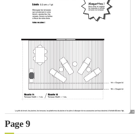
Page 9