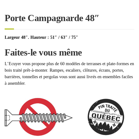
Porte Campagnarde 48″
Largeur 48″. Hauteur : 51″ / 63″ / 75″
Faites-le vous même
L’Ecuyer vous propose plus de 60 modèles de terrasses et plate-formes en
bois traité prêt-à-monter. Rampes, escaliers, clôtures, écrans, portes,
barrières, tonnelles et pergolas vous sont aussi livrés en ensembles faciles
à assembler.