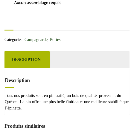
Catégories:
Campagnarde
,
Portes
DESCRIPTION
Description
Tous nos produits sont en pin traité, un bois de qualité, provenant du
Québec. Le pin offre une plus belle finition et une meilleure stabilité que
l’épinette.
Produits similaires