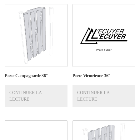
Porte Campagnarde 36″
Porte Victorienne 36″
CONTINUER LA
CONTINUER LA
LECTURE
LECTURE