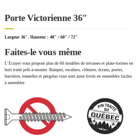
Porte Victorienne 36″
Largeur 36″. Hauteur : 48″ / 60″ / 72″
Faites-le vous même
L’Ecuyer vous propose plus de 60 modèles de terrasses et plate-formes en
bois traité prêt-à-monter. Rampes, escaliers, clôtures, écrans, portes,
barrières, tonnelles et pergolas vous sont aussi livrés en ensembles faciles
à assembler.