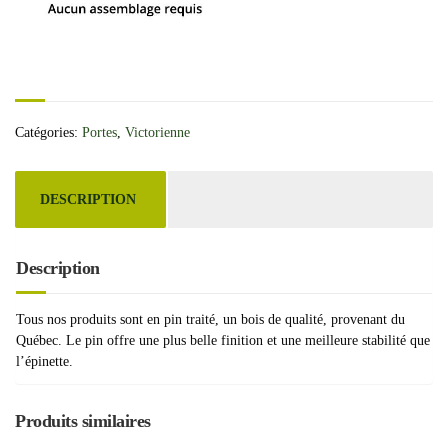
Catégories:
Portes
,
Victorienne
DESCRIPTION
Description
Tous nos produits sont en pin traité, un bois de qualité, provenant du
Québec. Le pin offre une plus belle finition et une meilleure stabilité que
l’épinette.
Produits similaires