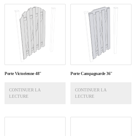
Porte Victorienne 48″
Porte Campagnarde 36″
CONTINUER LA
CONTINUER LA
LECTURE
LECTURE