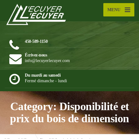
MENU
450-589-1150
Écrivez-nous
info@lecuyerlecuyer.com
Du mardi au samedi
Fermé dimanche - lundi
Category: Disponibilité et
prix du bois de dimension