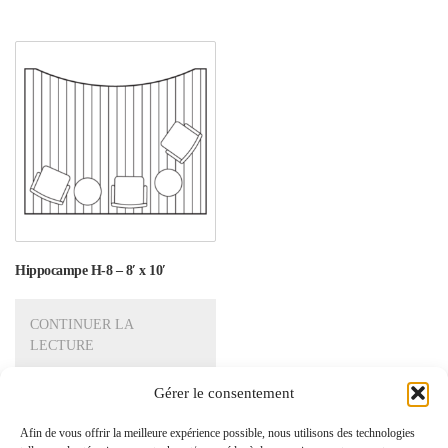
Hippocampe H-8 – 8′ x 10′
CONTINUER LA
LECTURE
Gérer le consentement
Afin de vous offrir la meilleure expérience possible, nous utilisons des technologies