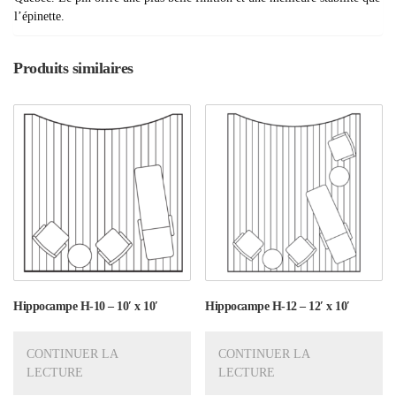
l’épinette.
Produits similaires
Hippocampe H-10 – 10′ x 10′
Hippocampe H-12 – 12′ x 10′
CONTINUER LA
CONTINUER LA
LECTURE
LECTURE