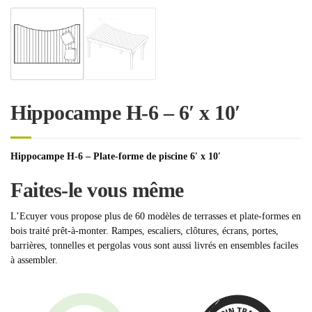
Hippocampe H-6 – 6′ x 10′
Hippocampe H-6 – Plate-forme de piscine 6′ x 10′
Faites-le vous même
L’Ecuyer vous propose plus de 60 modèles de terrasses et plate-formes en
bois traité prêt-à-monter. Rampes, escaliers, clôtures, écrans, portes,
barrières, tonnelles et pergolas vous sont aussi livrés en ensembles faciles
à assembler.