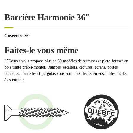
Barrière Harmonie 36″
Ouverture 36″
Faites-le vous même
L’Ecuyer vous propose plus de 60 modèles de terrasses et plate-formes en
bois traité prêt-à-monter. Rampes, escaliers, clôtures, écrans, portes,
barrières, tonnelles et pergolas vous sont aussi livrés en ensembles faciles
à assembler.