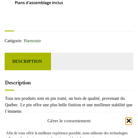
Catégorie:
Harmonie
DESCRIPTION
Description
Tous nos produits sont en pin traité, un bois de qualité, provenant du
Québec. Le pin offre une plus belle finition et une meilleure stabilité que
l’épinette.
Gérer le consentement
Afin de vous offrir la meilleure expérience possible, nous utilisons des technologies