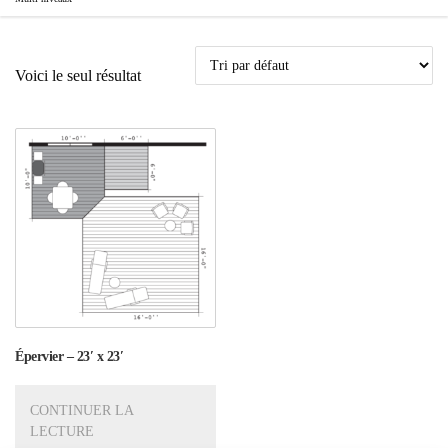
Voici le seul résultat
Épervier – 23′ x 23′
CONTINUER LA
LECTURE