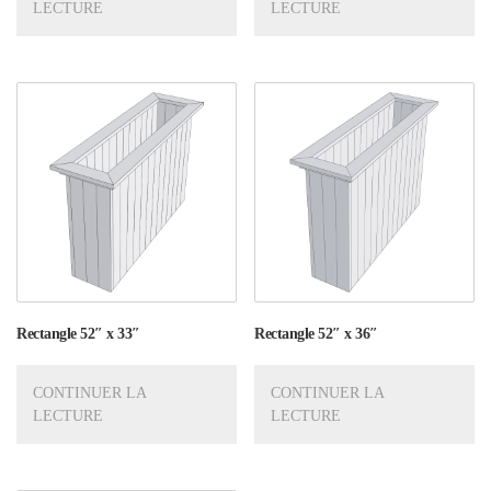
LECTURE
LECTURE
Rectangle 52″ x 33″
Rectangle 52″ x 36″
CONTINUER LA
CONTINUER LA
LECTURE
LECTURE