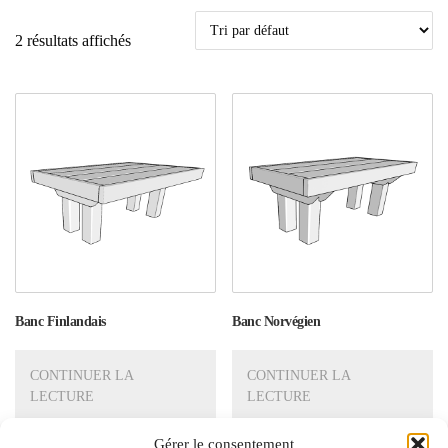
2 résultats affichés
Banc Finlandais
Banc Norvégien
CONTINUER LA
CONTINUER LA
LECTURE
LECTURE
Gérer le consentement